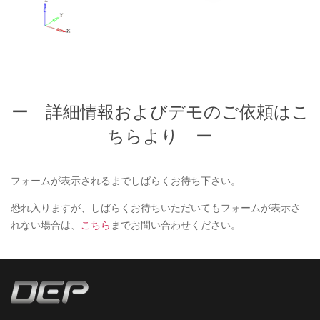
ー 詳細情報およびデモのご依頼はこ
ちらより ー
フォームが表示されるまでしばらくお待ち下さい。
恐れ入りますが、しばらくお待ちいただいてもフォームが表示さ
れない場合は、
こちら
までお問い合わせください。