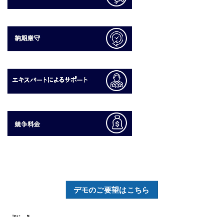
デモのご要望はこちら