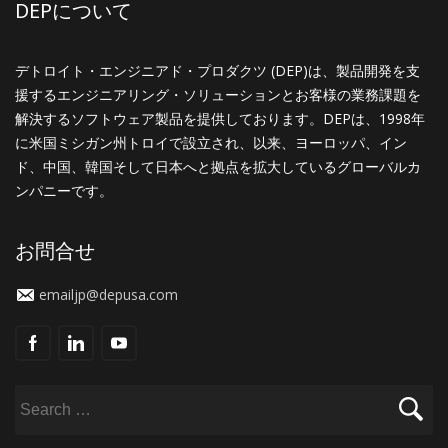
DEPについて
デトロイト・エンジニアド・プロダクツ (DEP)は、製品開発を支
援するエンジニアリング・ソリューションとお客様の業務課題を
解決するソフトウェア製品を提供しております。DEPは、1998年
に米国ミシガン州トロイで設立され、以来、ヨーロッパ、イン
ド、中国、韓国そして日本へと拠点を拡大しているグローバルカ
ンパニーです。
お問合せ
emailjp@depusa.com