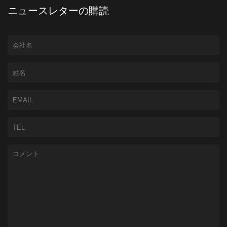
ニュースレターの購読