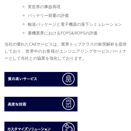
実世界の事故再現
バッテリー荷重の評価
輸送パッケージと電子機器の落下シミュレーション
重機業界におけるFOPS&ROPSの評価
当社の優れたCAEサービスは、業界トップクラスの衝突解析を提供
しており、世界中のお客様がエンジニアリングサービスパートナ
ーとして当社との協業を強化しております。