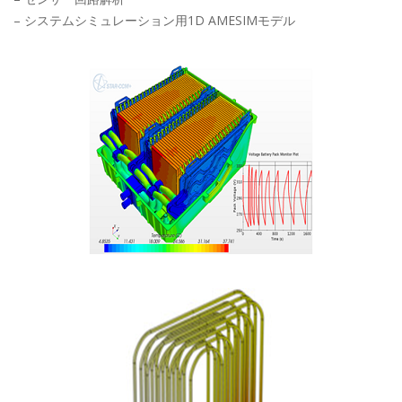
– システムシミュレーション用1D AMESIMモデル