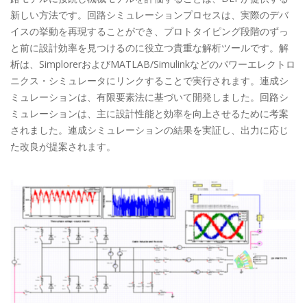
新しい方法です。回路シミュレーションプロセスは、実際のデバ
イスの挙動を再現することができ、プロトタイピング段階のずっ
と前に設計効率を見つけるのに役立つ貴重な解析ツールです。解
析は、SimplorerおよびMATLAB/Simulinkなどのパワーエレクトロ
ニクス・シミュレータにリンクすることで実行されます。連成シ
ミュレーションは、有限要素法に基づいて開発しました。回路シ
ミュレーションは、主に設計性能と効率を向上させるために考案
されました。連成シミュレーションの結果を実証し、出力に応じ
た改良が提案されます。