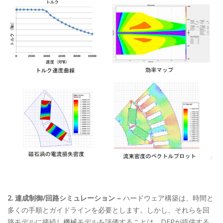
2. 連成制御/回路シミュレーション –
ハードウェア構築は、時間と
多くの手順とガイドラインを必要とします。しかし、それらを回
路モデルに接続し機械モデルを評価することは、DEPが提供する