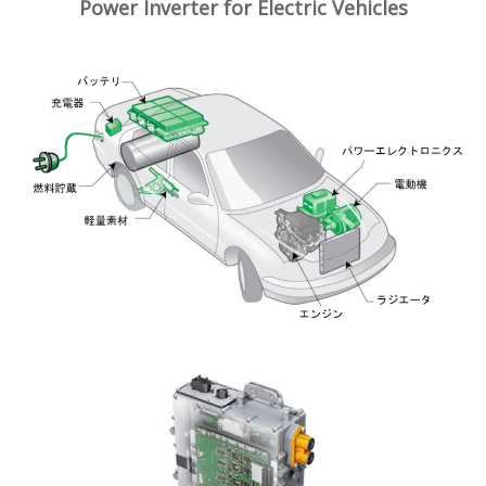
Power Inverter for Electric Vehicles