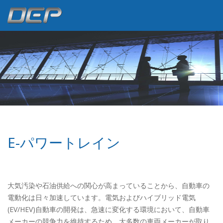
E-パワートレイン
大気汚染や石油供給への関心が高まっていることから、自動車の
電動化は日々加速しています。電気およびハイブリッド電気
(EV/HEV)自動車の開発は、急速に変化する環境において、自動車
メーカーの競争力を維持するため、大多数の車両メーカーが取り