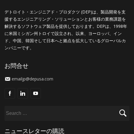
デトロイト・エンジニアド・プロダクツ (DEP)は、製品開発を支
援するエンジニアリング・ソリューションとお客様の業務課題を
解決するソフトウェア製品を提供しております。DEPは、1998年
に米国ミシガン州トロイで設立され、以来、ヨーロッパ、イン
ド、中国、韓国そして日本へと拠点を拡大しているグローバルカ
ンパニーです。
お問合せ
emailjp@depusa.com
ニュースレターの購読