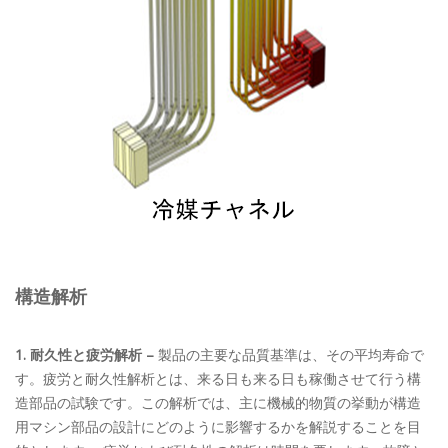
構造解析
1. 耐久性と疲労解析 –
製品の主要な品質基準は、その平均寿命で
す。疲労と耐久性解析とは、来る日も来る日も稼働させて行う構
造部品の試験です。この解析では、主に機械的物質の挙動が構造
用マシン部品の設計にどのように影響するかを解説することを目