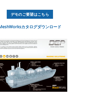
デモのご要望はこちら
MeshWorksカタログダウンロード