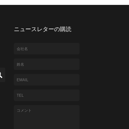
ニュースレターの購読