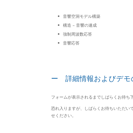
音響空洞モデル構築
構造 – 音響の連成
強制周波数応答
音響応答
ー 詳細情報およびデモ
フォームが表示されるまでしばらくお待ち
恐れ入りますが、しばらくお待ちいただい
せください。