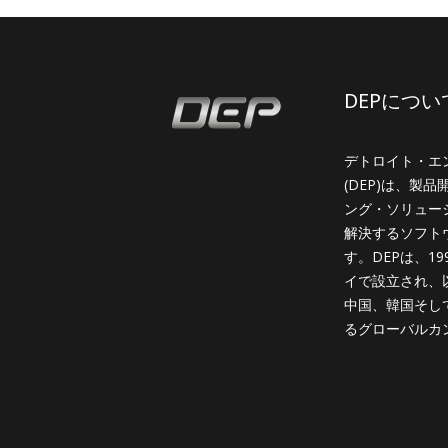
DEPについ
デトロイト・エ
(DEP)は、製
ング・ソリュー
解決するソフト
す。DEPは、1
イで設立され、
中国、韓国そし
るグローバルカ