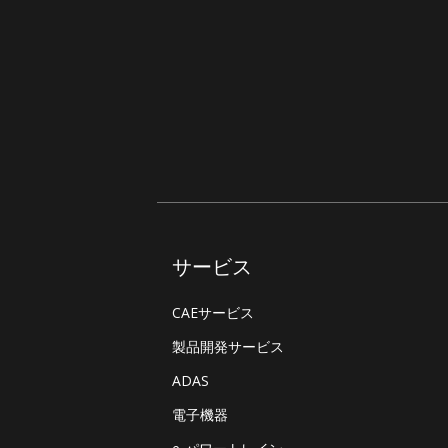
サービス
CAEサービス
製品開発サービス
ADAS
電子機器