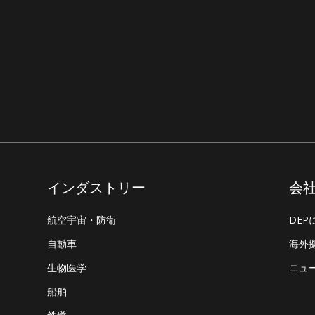
インダストリー
会
航空宇宙・防衛
DEP
自動車
海外
生物医学
ニュ
船舶