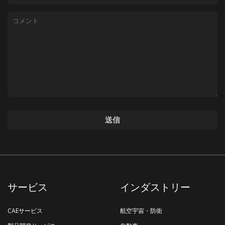
サービス
インダストリー
CAEサービス
航空宇宙・防衛