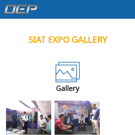
SIAT EXPO GALLERY
Gallery