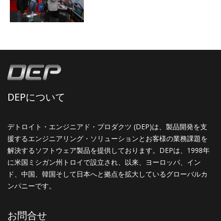
DEPについて
デトロイト・エンジニアド・プロダクツ (DEP)は、製品開発を支
援するエンジニアリング・ソリューションとお客様の業務課題を
解決するソフトウェア製品を提供しております。DEPは、1998年
に米国ミシガン州トロイで設立され、以来、ヨーロッパ、イン
ド、中国、韓国そして日本へと拠点を拡大しているグローバルカ
ンパニーです。
お問合せ