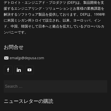
デトロイト・エンジニアド・プロダクツ (DEP)は、製品開発を支
援するエンジニアリング・ソリューションとお客様の業務課題を
解決するソフトウェア製品を提供しております。DEPは、1998年
に米国ミシガン州トロイで設立され、以来、ヨーロッパ、イン
ド、中国、韓国そして日本へと拠点を拡大しているグローバルカ
ンパニーです。
お問合せ
emailjp@depusa.com
ニュースレターの購読