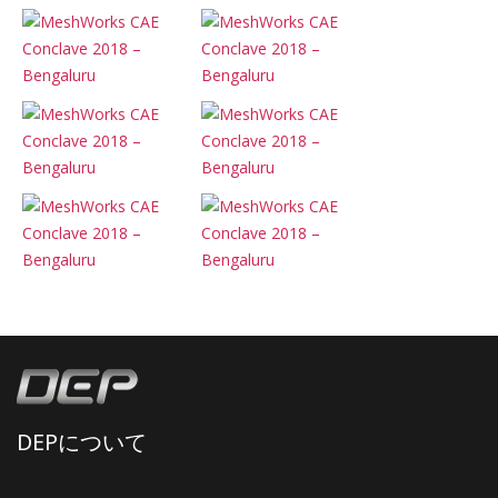
DEPについて