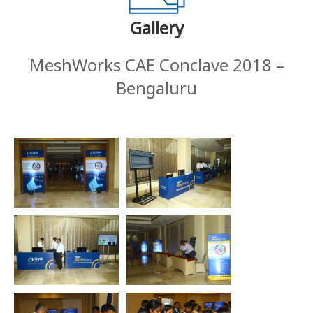
Gallery
MeshWorks CAE Conclave 2018 –
Bengaluru