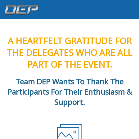
A HEARTFELT GRATITUDE FOR
THE DELEGATES WHO ARE ALL
PART OF THE EVENT.
Team DEP Wants To Thank The
Participants For Their Enthusiasm &
Support.