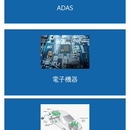
ADAS
電子機器