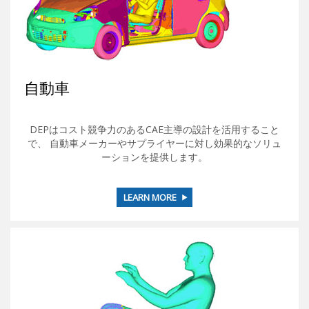
自動車
DEPはコスト競争力のあるCAE主導の設計を活用すること
で、 自動車メーカーやサプライヤーに対し効果的なソリュ
ーションを提供します。
LEARN MORE