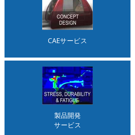
CAEサービス
製品開発
サービス