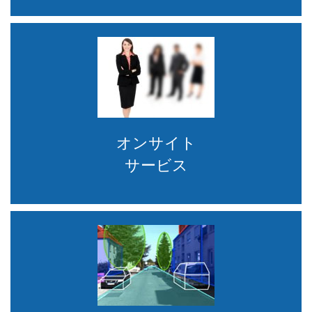
オンサイト
サービス