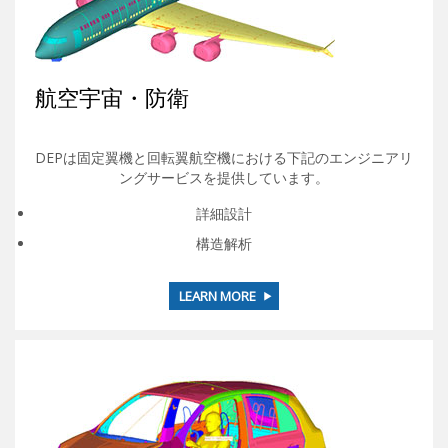
航空宇宙・防衛
DEPは固定翼機と回転翼航空機における下記のエンジニアリ
ングサービスを提供しています。
詳細設計
構造解析
LEARN MORE