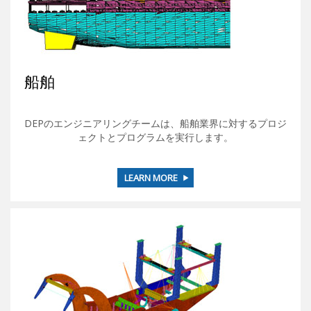
船舶
DEPのエンジニアリングチームは、船舶業界に対するプロジ
ェクトとプログラムを実行します。
LEARN MORE