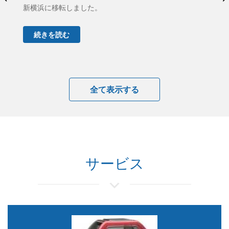
新横浜に移転しました。
ム
続きを読む
全て表示する
サービス