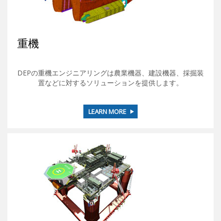
重機
DEPの重機エンジニアリングは農業機器、建設機器、採掘装
置などに対するソリューションを提供します。
LEARN MORE