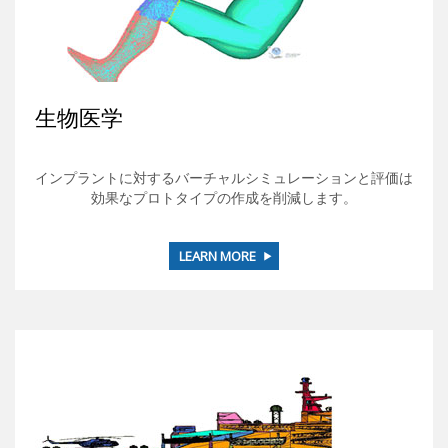
生物医学
インプラントに対するバーチャルシミュレーションと評価は
効果なプロトタイプの作成を削減します。
LEARN MORE