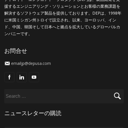
援するエンジニアリング・ソリューションとお客様の業務課題を
解決するソフトウェア製品を提供しております。DEPは、1998年
に米国ミシガン州トロイで設立され、以来、ヨーロッパ、イン
ド、中国、韓国そして日本へと拠点を拡大しているグローバルカ
ンパニーです。
お問合せ
emailjp@depusa.com
ニュースレターの購読